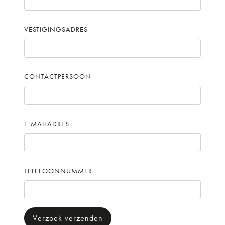
VESTIGINGSADRES
CONTACTPERSOON
E-MAILADRES
TELEFOONNUMMER