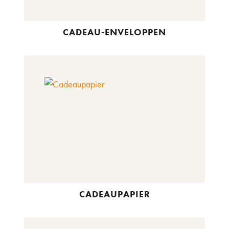
CADEAU-ENVELOPPEN
CADEAUPAPIER