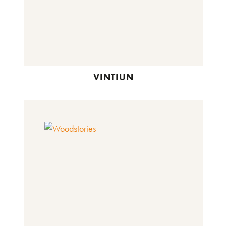
VINTIUN