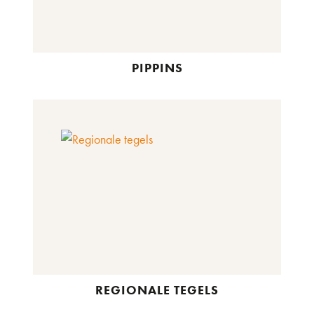
PIPPINS
REGIONALE TEGELS