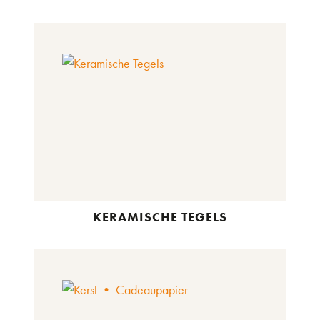
KERAMISCHE TEGELS