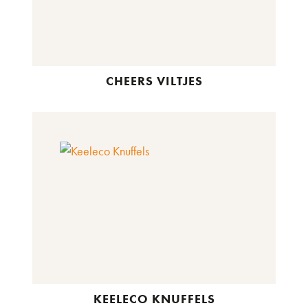
CHEERS VILTJES
KEELECO KNUFFELS