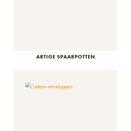
ARTIGE SPAARPOTTEN