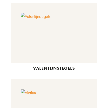
VALENTIJNSTEGELS