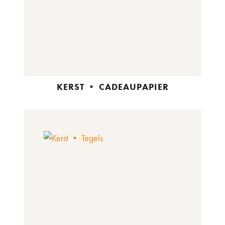
KERST • CADEAUPAPIER