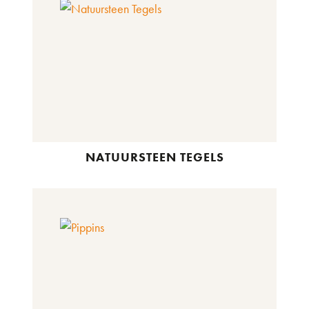
NATUURSTEEN TEGELS