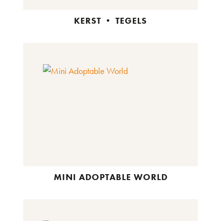
KERST • TEGELS
MINI ADOPTABLE WORLD