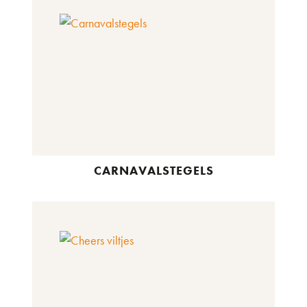
CARNAVALSTEGELS