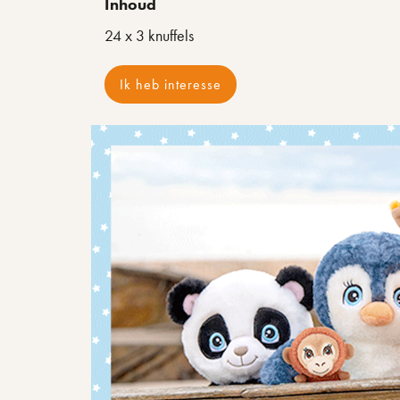
Inhoud
24 x 3 knuffels
Ik heb interesse