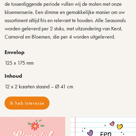
de tussenliggende periode vullen wij de molen met onze
bloemenserie. Een slimme en gemakkelijke manier om uw
assortiment altijd fris en relevant te houden. Alle Seasonals
worden geleverd per 2 stuks, met uitzondering van Kerst,
Carnaval en Bloemen, die per 4 worden uitgeleverd.
Envelop
125 x 175 mm
Inhoud
12 x 2 kaarten staand – Ø 41 cm
Ik heb interesse