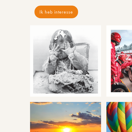
Ik heb interesse