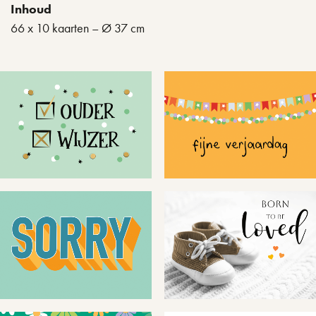
Inhoud
66 x 10 kaarten – Ø 37 cm