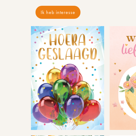
Ik heb interesse