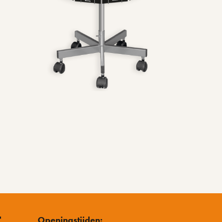
Openingstijden: