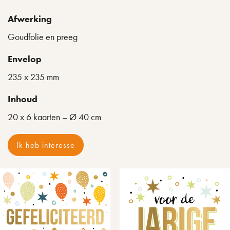
Afwerking
Goudfolie en preeg
Envelop
235 x 235 mm
Inhoud
20 x 6 kaarten – Ø 40 cm
Ik heb interesse