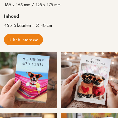
165 x 165 mm / 125 x 175 mm
Inhoud
45 x 6 kaarten – Ø 40 cm
Ik heb interesse