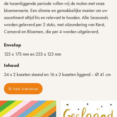
de tussenliggende periode vullen wij de molen met onze
bloemenserie. Een slimme en gemakkelijke manier om uw
assortiment altijd fris en relevant te houden. Alle Seasonals
worden geleverd per 2 stuks, met uitzondering van Kerst,
Carnaval en Bloemen, die per 4 worden uitgeleverd.
Envelop
125 x 175 mm en 233 x 123 mm
Inhoud
24 x 2 kaarten staand en 16 x 2 kaarten liggend – Ø 41 cm
Ik heb interesse